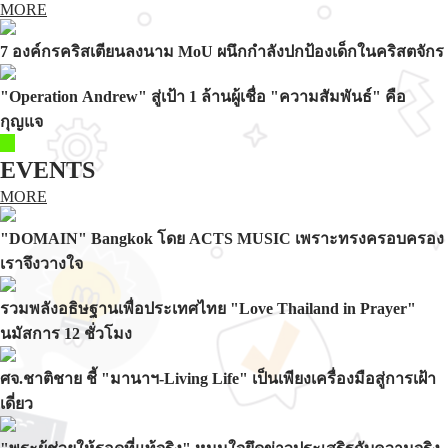
MORE
7 องค์กรคริสเตียนลงนาม MoU ผนึกกำลังปกป้องเด็กในคริสตจักร
"Operation Andrew" สู่เป้า 1 ล้านผู้เชื่อ "ความสัมพันธ์" คือ
กุญแจ
EVENTS
MORE
"DOMAIN" Bangkok โดย ACTS MUSIC เพราะทรงครอบครอง
เราจึงวางใจ
รวมพลังอธิษฐานเพื่อประเทศไทย "Love Thailand in Prayer"
นมัสการ 12 ชั่วโมง
ศจ.ชาติชาย ชี้ "มานาฯ-Living Life" เป็นเพียงเครื่องมือสู่การเฝ้า
เดี่ยว