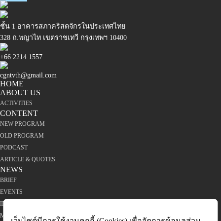
ชั้น 1 อาคารสภาคริสตจักรในประเทศไทย
328 ถ.พญาไท เขตราชเทวี กรุงเทพฯ 10400
+66 2214 1557
cgntvth@gmail.com
HOME
ABOUT US
ACTIVITIES
CONTENT
NEW PROGRAM
OLD PROGRAM
PODCAST
ARTICLE & QUOTES
NEWS
BRIEF
EVENTS
INTERVIEW
MINISTRIES
เว็บไซต์มีการใช้งานคุกกี้ (Cookies) เพื่อจัดการข้อมูลส่วน