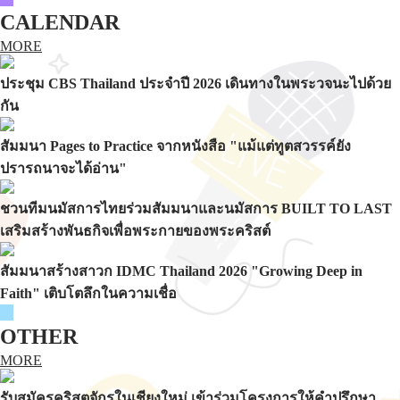
CALENDAR
MORE
ประชุม CBS Thailand ประจำปี 2026 เดินทางในพระวจนะไปด้วย
กัน
สัมมนา Pages to Practice จากหนังสือ "แม้แต่ทูตสวรรค์ยัง
ปรารถนาจะได้อ่าน"
ชวนทีมนมัสการไทยร่วมสัมมนาและนมัสการ BUILT TO LAST
เสริมสร้างพันธกิจเพื่อพระกายของพระคริสต์
สัมมนาสร้างสาวก IDMC Thailand 2026 "Growing Deep in
Faith" เติบโตลึกในความเชื่อ
OTHER
MORE
รับสมัครคริสตจักรในเชียงใหม่ เข้าร่วมโครงการให้คำปรึกษา