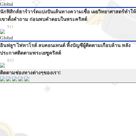
Global
นักฟิสิกส์ฮาร์วาร์ดแบ่งปันเส้นทางความเชื่อ เผยวิทยาศาสตร์ทำให้
เขาตั้งคำถาม ก่อนพบคำตอบในพระคริสต์
911
Global
อินฟลูฯ ไพ่ทาโรต์ ลบคอนเทนต์ ทิ้งบัญชีผู้ติดตามเกือบล้าน หลัง
ประกาศติดตามพระเยซูคริสต์
833
ติดตามช่องทางต่างๆของเรา!