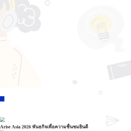
GLOBAL
MORE
Arise Asia 2026 พันธกิจเพื่อความชื่นชมยินดี