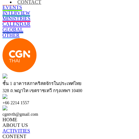
BRIEF
CONTACT
EVENTS
INTERVIEW
MINISTRIES
CALENDAR
GLOBAL
OTHER
ชั้น 1 อาคารสภาคริสตจักรในประเทศไทย
328 ถ.พญาไท เขตราชเทวี กรุงเทพฯ 10400
+66 2214 1557
cgntvth@gmail.com
HOME
ABOUT US
ACTIVITIES
CONTENT