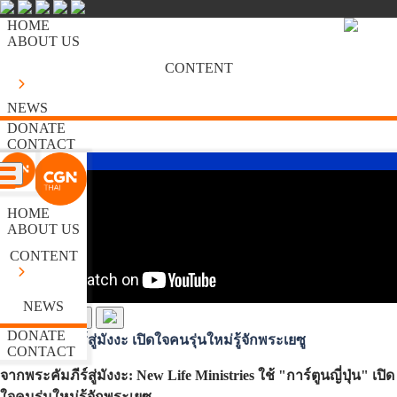
HOME
ABOUT US
CONTENT
NEWS
DONATE
CONTACT
HOME
ABOUT US
CONTENT
NEWS
DONATE
จากพระคัมภีร์สู่มังงะ เปิดใจคนรุ่นใหม่รู้จักพระเยซู
CONTACT
จากพระคัมภีร์สู่มังงะ: New Life Ministries ใช้ "การ์ตูนญี่ปุ่น" เปิด
ใจคนรุ่นใหม่รู้จักพระเยซู