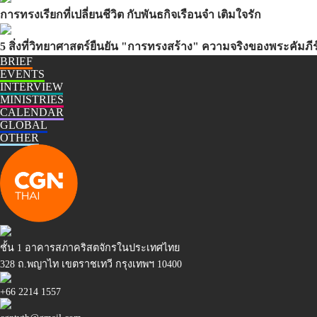
การทรงเรียกที่เปลี่ยนชีวิต กับพันธกิจเรือนจำ เติมใจรัก
5 สิ่งที่วิทยาศาสตร์ยืนยัน "การทรงสร้าง" ความจริงของพระคัมภีร
BRIEF
EVENTS
INTERVIEW
MINISTRIES
CALENDAR
GLOBAL
OTHER
ชั้น 1 อาคารสภาคริสตจักรในประเทศไทย
328 ถ.พญาไท เขตราชเทวี กรุงเทพฯ 10400
+66 2214 1557