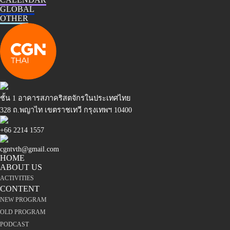
GLOBAL
OTHER
ชั้น 1 อาคารสภาคริสตจักรในประเทศไทย
328 ถ.พญาไท เขตราชเทวี กรุงเทพฯ 10400
+66 2214 1557
cgntvth@gmail.com
HOME
ABOUT US
ACTIVITIES
CONTENT
NEW PROGRAM
OLD PROGRAM
PODCAST