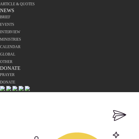
ARTICLE & QUOTES
NEWS
BRIEF
EVENTS
INTERVIEW
MINISTRIES
CALENDAR
GLOBAL
OTHER
DONATE
PRAYER
DONATE