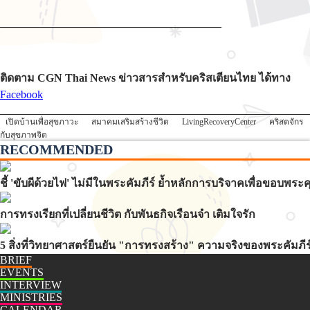
________________________________________
ติดตาม CGN Thai News ข่าวสารสำหรับคริสเตียนไทย ได้ทาง
Facebook
เปิดบ้านเพื่อสุขภาวะ
สมาคมเสริมสร้างชีวิต
LivingRecoveryCenter
คริสตจักร
กับสุขภาพจิต
RECOMMENDED
ชี้ 'ขับผีด้วยไฟ' ไม่มีในพระคัมภีร์ ย้ำหลักการบริจาคเพื่อขอบพ
การทรงเรียกที่เปลี่ยนชีวิต กับพันธกิจเรือนจำ เติมใจรัก
5 สิ่งที่วิทยาศาสตร์ยืนยัน "การทรงสร้าง" ความจริงของพระคัมภีร
BRIEF
EVENTS
INTERVIEW
MINISTRIES
CALENDAR