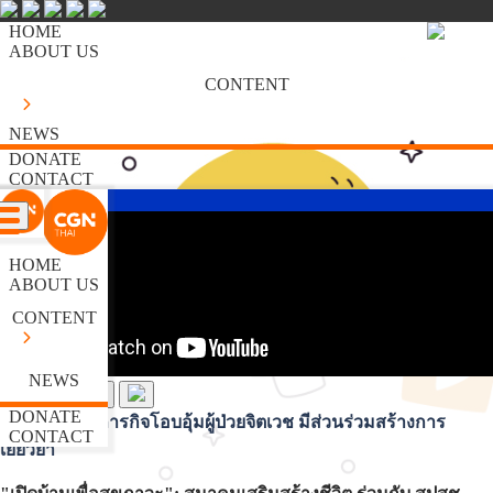
HOME
ABOUT US
CONTENT
NEWS
DONATE
CONTACT
HOME
ABOUT US
CONTENT
NEWS
DONATE
คริสตจักรกับภารกิจโอบอุ้มผู้ป่วยจิตเวช มีส่วนร่วมสร้างการ
CONTACT
เยียวยา