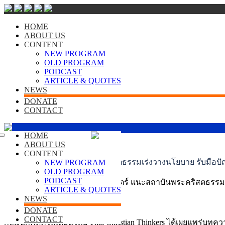
HOME
ABOUT US
CONTENT
NEW PROGRAM
OLD PROGRAM
PODCAST
ARTICLE & QUOTES
NEWS
DONATE
CONTACT
HOME
ABOUT US
CONTENT
กลุ่มนักคิดฯ แนะสถาบันพระคริสตธรรมเร่งวางนโยบาย รับมือป
NEW PROGRAM
OLD PROGRAM
PODCAST
AI กับความท้าทายด้านศาสนศาสตร์ แนะสถาบันพระคริสตธรรมเ
ARTICLE & QUOTES
NEWS
DONATE
CONTACT
กลุ่มนักคิดคริสเตียนไทย Thai Christian Thinkers ได้เผยแพร่บทค