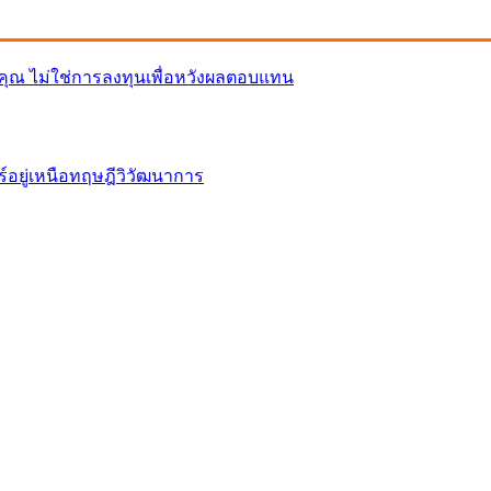
พระคุณ ไม่ใช่การลงทุนเพื่อหวังผลตอบแทน
ร์อยู่เหนือทฤษฎีวิวัฒนาการ