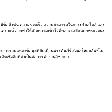
จะมีข้อดี เช่น ความรวดเร็ว ความสามารถในการปรับสไตล์ และ
คราะห์ อาจทำให้เกิดความเข้าใจที่คลาดเคลื่อนต่อพระวจนะ
อาจรวมแหล่งข้อมูลที่บิดเบือนพระคัมภีร์ ส่งผลให้ผลลัพธ์ไม่
ิดเชิงลึกที่จำเป็นต่อการทำงานวิชาการ