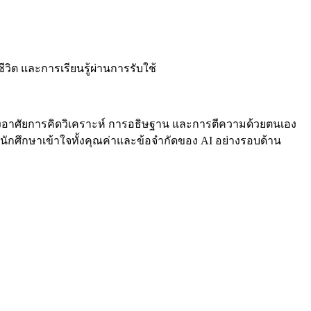
ต และการเรียนรู้ผ่านการรับใช้
้องอาศัยการคิดวิเคราะห์ การอธิษฐาน และการตีความด้วยตนเอง
้นักศึกษาเข้าใจทั้งคุณค่าและข้อจำกัดของ AI อย่างรอบด้าน