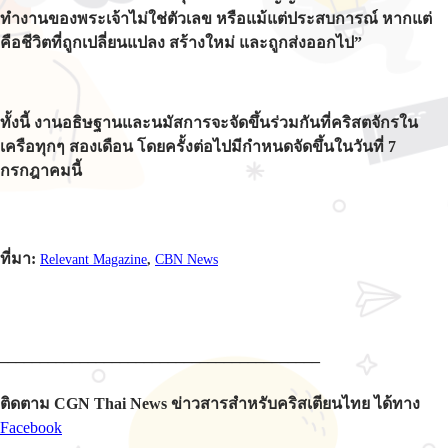
ทำงานของพระเจ้าไม่ใช่ตัวเลข หรือแม้แต่ประสบการณ์ หากแต่
คือชีวิตที่ถูกเปลี่ยนแปลง สร้างใหม่ และถูกส่งออกไป”
ทั้งนี้ งานอธิษฐานและนมัสการจะจัดขึ้นร่วมกันที่คริสตจักรใน
เครือทุกๆ สองเดือน โดยครั้งต่อไปมีกำหนดจัดขึ้นในวันที่ 7
กรกฎาคมนี้
ที่มา:
Relevant Magazine
,
CBN News
________________________________________
ติดตาม CGN Thai News ข่าวสารสำหรับคริสเตียนไทย ได้ทาง
Facebook