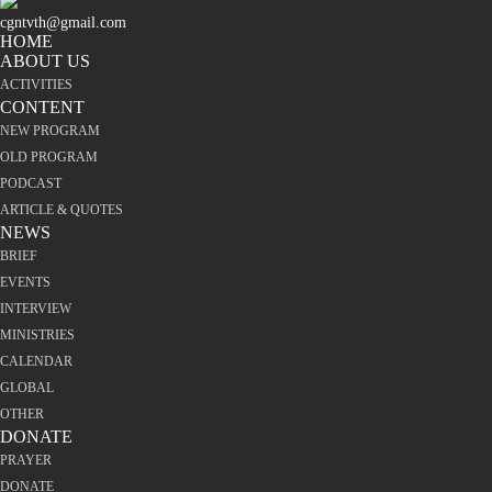
cgntvth@gmail.com
HOME
ABOUT US
ACTIVITIES
CONTENT
NEW PROGRAM
OLD PROGRAM
PODCAST
ARTICLE & QUOTES
NEWS
BRIEF
EVENTS
INTERVIEW
MINISTRIES
CALENDAR
GLOBAL
OTHER
DONATE
PRAYER
DONATE