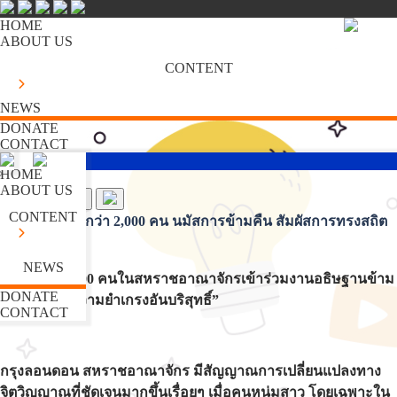
HOME
ABOUT US
CONTENT
NEWS
DONATE
CONTACT
HOME
ABOUT US
CONTENT
Gen Z อังกฤษกว่า 2,000 คน นมัสการข้ามคืน สัมผัสการทรงสถิต
ชัดเจนร่วมกัน
NEWS
วัยรุ่นกว่า 2,000 คนในสหราชอาณาจักรเข้าร่วมงานอธิษฐานข้าม
DONATE
คืน สัมผัส “ความยำเกรงอันบริสุทธิ์”
CONTACT
กรุงลอนดอน สหราชอาณาจักร มีสัญญาณการเปลี่ยนแปลงทาง
จิตวิญญาณที่ชัดเจนมากขึ้นเรื่อยๆ เมื่อคนหนุ่มสาว โดยเฉพาะใน