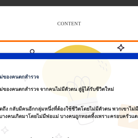
CONTENT
ตใหม่ของคนตกสำรวจ
ม่ของคนตกสำรวจ จากคนไม่มีตัวตน สู่ผู้ได้รับชีวิตใหม่
ถึง กลับมีคนอีกกลุ่มหนึ่งที่ต้องใช้ชีวิตโดยไม่มีตัวตน พวกเขาไม
จ” บางคนเกิดมาโดยไม่มีพ่อแม่ บางคนถูกทอดทิ้งเพราะครอบครัวแ