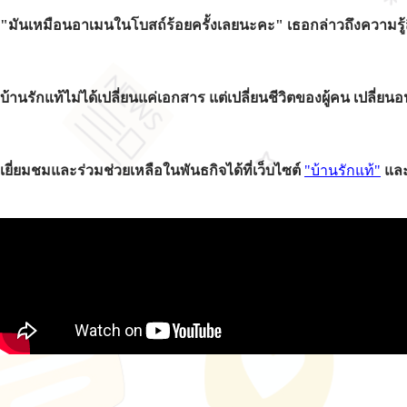
"มันเหมือนอาเมนในโบสถ์ร้อยครั้งเลยนะคะ" เธอกล่าวถึงความรู้สึกเม
บ้านรักแท้ไม่ได้เปลี่ยนแค่เอกสาร แต่เปลี่ยนชีวิตของผู้คน เปลี่ย
เยี่ยมชมและร่วมช่วยเหลือในพันธกิจได้ที่เว็บไซต์
"บ้านรักแท้"
และ