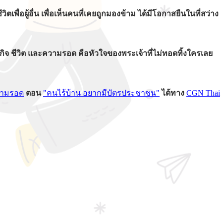
พื่อผู้อื่น เพื่อเห็นคนที่เคยถูกมองข้าม ได้มีโอกาสยืนในที่สว่าง
 ภารกิจ ชีวิต และความรอด คือหัวใจของพระเจ้าที่ไม่ทอดทิ้งใครเลย
ความรอด
ตอน
"คนไร้บ้าน อยากมีบัตรประชาชน"
ได้ทาง
CGN Thai