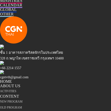
MINISTRIES
CALENDAR
GLOBAL
OTHER
ชั้น 1 อาคารสภาคริสตจักรในประเทศไทย
328 ถ.พญาไท เขตราชเทวี กรุงเทพฯ 10400
+66 2214 1557
cgntvth@gmail.com
HOME
ABOUT US
ACTIVITIES
CONTENT
NEW PROGRAM
OLD PROGRAM