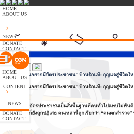
HOME
ABOUT US
NEWS
DONATE
CONTACT
HOME
"เมื่อคนไร้บ้านอยากมีบัตรประชาชน" บ้านรักแท้: กุญแจสู่ชีวิ
ABOUT US
CONTENT
"เมื่อคนไร้บ้านอยากมีบัตรประชาชน" บ้านรักแท้: กุญแจสู่ชีวิตให
NEWS
ในโลกที่การมีบัตรประชาชนเป็นสิ่งพื้นฐานที่คนทั่วไปแทบไม่ทันคิด
รักษาพยาบาลก็ยังถูกปฏิเสธ คนเหล่านี้ถูกเรียกว่า “คนตกสำรว
DONATE
CONTACT