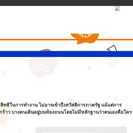
่มีสิทธิในการทำงาน ไม่อาจเข้าถึงสวัสดิการภาครัฐ แม้แต่การ
ตกร้าว บางคนเดินอยู่บนท้องถนนโดยไม่มีหลักฐานว่าตนเองคือใคร