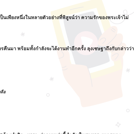
นเพียงหนึ่งในหลายตัวอย่างที่พิสูจน์ว่า ความรักของพระเจ้าไม่
ตรคืนมา พร้อมทั้งกำลังจะได้งานทำอีกครั้ง ลุงเชษฐาถึงกับกล่าวว่า
ลือ