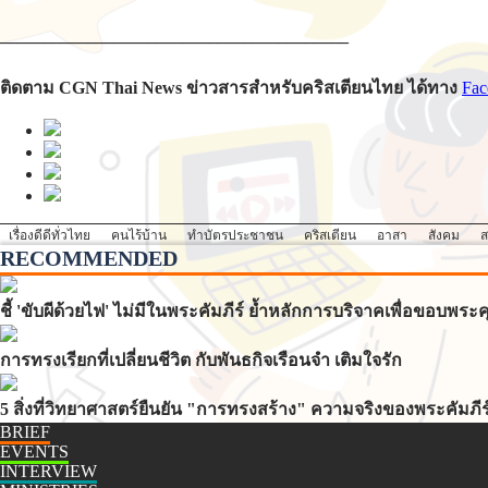
________________________________________
ติดตาม CGN Thai News ข่าวสารสำหรับคริสเตียนไทย ได้ทาง
Fac
เรื่องดีดีทั่วไทย
คนไร้บ้าน
ทำบัตรประชาชน
คริสเตียน
อาสา
สังคม
RECOMMENDED
ชี้ 'ขับผีด้วยไฟ' ไม่มีในพระคัมภีร์ ย้ำหลักการบริจาคเพื่อขอบพ
การทรงเรียกที่เปลี่ยนชีวิต กับพันธกิจเรือนจำ เติมใจรัก
5 สิ่งที่วิทยาศาสตร์ยืนยัน "การทรงสร้าง" ความจริงของพระคัมภีร
BRIEF
EVENTS
INTERVIEW