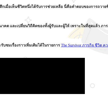
ื่อเห็นชีวิตหนึ่งได้รับการช่วยเหลือ นี่คือคำตอบของการถวายชีวิตเ
นอนาคต และเปลี่ยนวิถีคิดของทั้งผู้รับและผู้ให้ เพราะในที่สุดแล้ว
รับชมเรื่องราวเพิ่มเติมได้ในรายการ
The Survivor ภารกิจ ชีวิต 