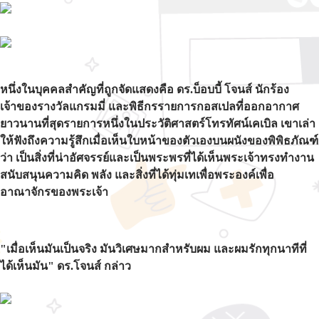
หนึ่งในบุคคลสำคัญที่ถูกจัดแสดงคือ ดร.บ็อบบี้ โจนส์ นักร้อง
เจ้าของรางวัลแกรมมี่ และพิธีกรรายการกอสเปลที่ออกอากาศ
ยาวนานที่สุดรายการหนึ่งในประวัติศาสตร์โทรทัศน์เคเบิล เขาเล่า
ให้ฟังถึงความรู้สึกเมื่อเห็นใบหน้าของตัวเองบนผนังของพิพิธภัณฑ์
ว่า เป็นสิ่งที่น่าอัศจรรย์และเป็นพระพรที่ได้เห็นพระเจ้าทรงทำงาน
สนับสนุนความคิด พลัง และสิ่งที่ได้ทุ่มเทเพื่อพระองค์เพื่อ
อาณาจักรของพระเจ้า
"เมื่อเห็นมันเป็นจริง มันวิเศษมากสำหรับผม และผมรักทุกนาทีที่
ได้เห็นมัน" ดร.โจนส์ กล่าว