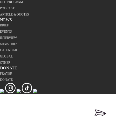
OLD PROGRAM
PODCAST
ARTICLE & QUOTES
NEWS
BRIEF
EVENTS
INTERVIEW
MINISTRIES
CALENDAR
GLOBAL
OTHER
DONATE
PRAYER
DONATE