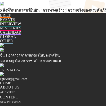
5 สิ่งที่วิทยาศาสตร์ยืนยัน "การทรงสร้าง" ความจริงของพระคัมภีร
BRIEF
EVENTS
INTERVIEW
MINISTRIES
CALENDAR
GLOBAL
OTHER
ชั้น 1 อาคารสภาคริสตจักรในประเทศไทย
328 ถ.พญาไท เขตราชเทวี กรุงเทพฯ 10400
+66 2214 1557
cgntvth@gmail.com
HOME
ABOUT US
ACTIVITIES
CONTENT
NEW PROGRAM