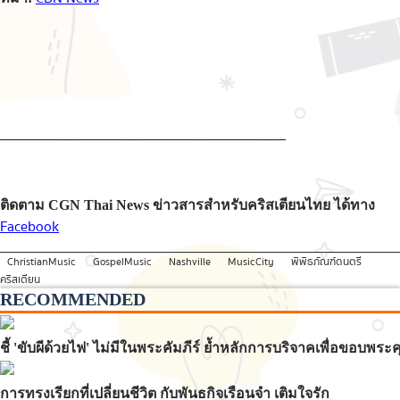
________________________________________
ติดตาม CGN Thai News ข่าวสารสำหรับคริสเตียนไทย ได้ทาง
Facebook
ChristianMusic
GospelMusic
Nashville
MusicCity
พิพิธภัณฑ์ดนตรี
คริสเตียน
RECOMMENDED
ชี้ 'ขับผีด้วยไฟ' ไม่มีในพระคัมภีร์ ย้ำหลักการบริจาคเพื่อขอบพ
การทรงเรียกที่เปลี่ยนชีวิต กับพันธกิจเรือนจำ เติมใจรัก