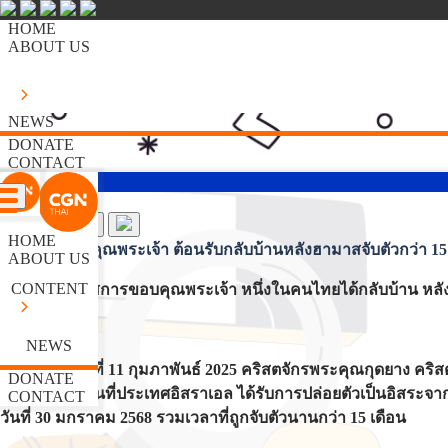
HOME
ABOUT US
NEWS
DONATE
CONTACT
HOME
นมัสการขอบคุณพระเจ้า ต้อนรับกลับบ้านหลังฮามาสจับตัวกว่า 15
ABOUT US
CONTENT
คริสตจักรนมัสการขอบคุณพระเจ้า หนึ่งในคนไทยได้กลับบ้าน หลั
NEWS
เมื่อวันอังคารที่ 11 กุมภาพันธ์ 2025 คริสตจักรพระคุณกุดยาง ค
DONATE
ไทยที่ไปทำงานที่ประเทศอิสราเอล ได้รับการปล่อยตัวเป็นอิสระจากฉน
CONTACT
วันที่ 30 มกราคม 2568 รวมเวลาที่ถูกจับตัวนานกว่า 15 เดือน