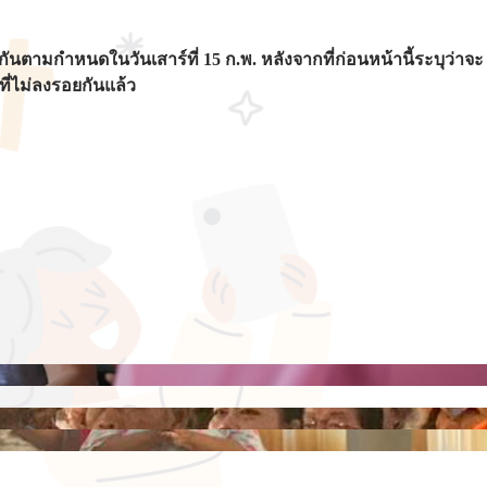
ันตามกำหนดในวันเสาร์ที่ 15 ก.พ. หลังจากที่ก่อนหน้านี้ระบุว่าจะ
ี่ไม่ลงรอยกันแล้ว