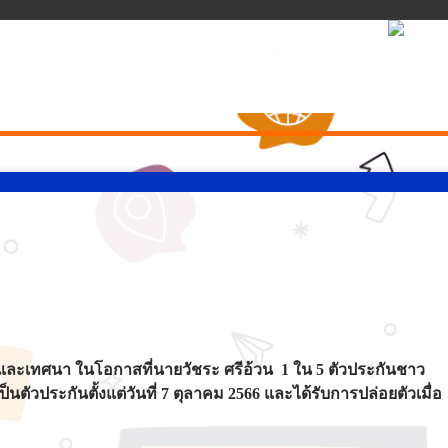
จ้าและเทศนา ในโอกาสที่นายวัชระ ศรีอ้วน 1 ใน 5 ตัวประกันชาว
ตัวประกันตั้งแต่วันที่ 7 ตุลาคม 2566 และได้รับการปล่อยตัวเมื่อ