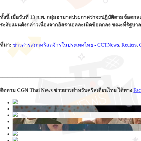
ทั้งนี้ เมื่อวันที่ 13 ก.พ. กลุ่มฮามาสประกาศว่าจะปฏิบัติตามข้อ
ระงับแผนดังกล่าวเนื่องจากอิสราเอลละเมิดข้อตกลง ขณะที่รัฐบาลอ
ที่มา:
ข่าวสารสภาคริสตจักรในประเทศไทย - CCTNews
,
Reuters
,
________________________________________
ติดตาม CGN Thai News ข่าวสารสำหรับคริสเตียนไทย ได้ทาง
Fac