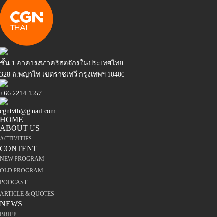
ชั้น 1 อาคารสภาคริสตจักรในประเทศไทย
328 ถ.พญาไท เขตราชเทวี กรุงเทพฯ 10400
+66 2214 1557
cgntvth@gmail.com
HOME
ABOUT US
ACTIVITIES
CONTENT
NEW PROGRAM
OLD PROGRAM
PODCAST
ARTICLE & QUOTES
NEWS
BRIEF