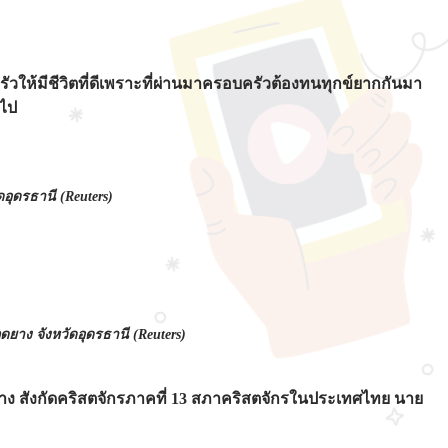
ให้มีชีวิตที่ดีเพราะที่ผ่านมาครอบครัวต้องทนทุกข์ยากกันมา
ยไป
ดอุดรธานี (Reuters)
ยาง จังหวัดอุดรธานี (Reuters)
ดยาง สังกัดคริสตจักรภาคที่ 13 สภาคริสตจักรในประเทศไทย นาย