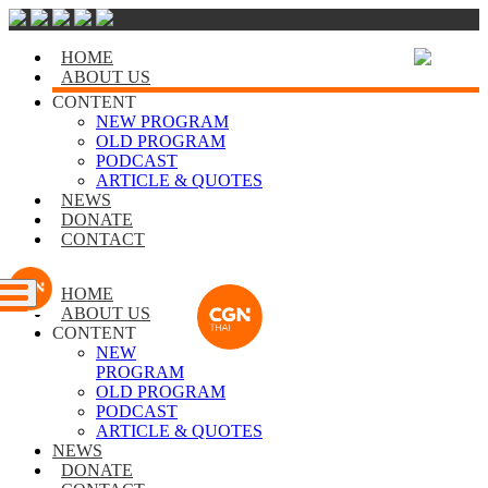
HOME
ABOUT US
CONTENT
NEW PROGRAM
OLD PROGRAM
PODCAST
ARTICLE & QUOTES
NEWS
DONATE
CONTACT
HOME
ABOUT US
CONTENT
NEW
PROGRAM
OLD PROGRAM
PODCAST
ARTICLE & QUOTES
NEWS
DONATE