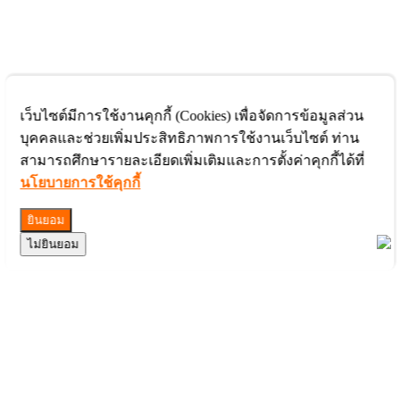
เว็บไซต์มีการใช้งานคุกกี้ (Cookies) เพื่อจัดการข้อมูลส่วน
บุคคลและช่วยเพิ่มประสิทธิภาพการใช้งานเว็บไซต์ ท่าน
สามารถศึกษารายละเอียดเพิ่มเติมและการตั้งค่าคุกกี้ได้ที่
นโยบายการใช้คุกกี้
ยินยอม
ไม่ยินยอม