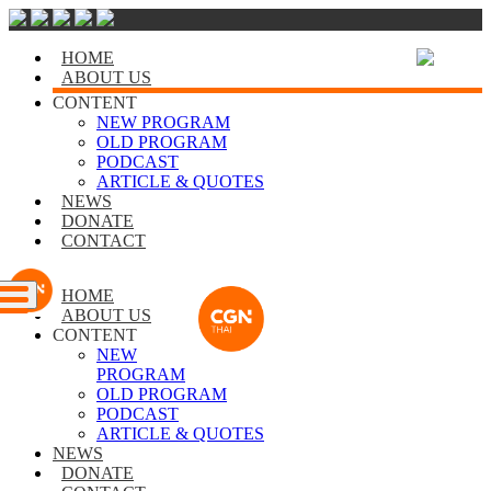
HOME
ABOUT US
CONTENT
NEW PROGRAM
OLD PROGRAM
PODCAST
ARTICLE & QUOTES
NEWS
DONATE
CONTACT
HOME
ABOUT US
CONTENT
NEW
PROGRAM
OLD PROGRAM
PODCAST
ARTICLE & QUOTES
NEWS
DONATE